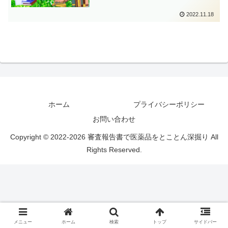
名：トジナメラン）
2022.11.18
ホーム
プライバシーポリシー
お問い合わせ
Copyright © 2022-2026 審査報告書で医薬品をとことん深掘り All
Rights Reserved.
メニュー
ホーム
検索
トップ
サイドバー