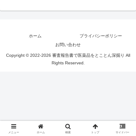
ホーム
プライバシーポリシー
お問い合わせ
Copyright © 2022-2026 審査報告書で医薬品をとことん深掘り All
Rights Reserved.
メニュー
ホーム
検索
トップ
サイドバー